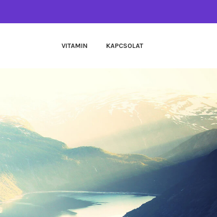
VITAMIN
KAPCSOLAT